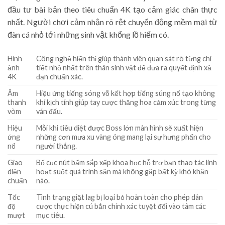
đầu tư bài bản theo tiêu chuẩn 4K tạo cảm giác chân thực
nhất. Người chơi cảm nhận rõ rệt chuyển động mềm mại từ
đàn cá nhỏ tới những sinh vật khổng lồ hiếm có.
Hình
Công nghệ hiển thị giúp thành viên quan sát rõ từng chi
ảnh
tiết nhỏ nhất trên thân sinh vật để đưa ra quyết định xả
4K
đạn chuẩn xác.
Âm
Hiệu ứng tiếng sóng vỗ kết hợp tiếng súng nổ tạo không
thanh
khí kịch tính giúp tay cược thăng hoa cảm xúc trong từng
vòm
ván đấu.
Hiệu
Mỗi khi tiêu diệt được Boss lớn màn hình sẽ xuất hiện
ứng
những cơn mưa xu vàng óng mang lại sự hưng phấn cho
nổ
người thắng.
Giao
Bố cục nút bấm sắp xếp khoa học hỗ trợ bạn thao tác linh
diện
hoạt suốt quá trình săn mà không gặp bất kỳ khó khăn
chuẩn
nào.
Tốc
Tình trạng giật lag bị loại bỏ hoàn toàn cho phép dân
độ
cược thực hiện cú bắn chính xác tuyệt đối vào tâm các
mượt
mục tiêu.