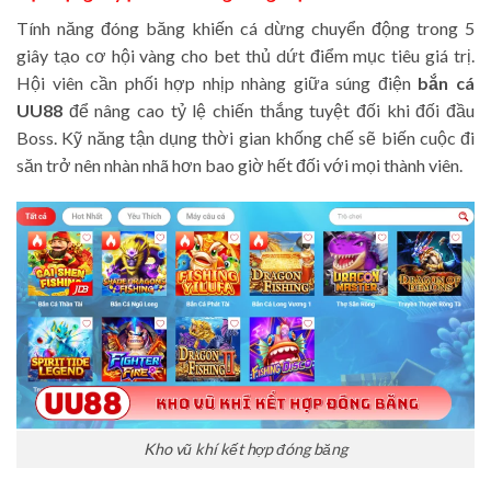
Tính năng đóng băng khiến cá dừng chuyển động trong 5
giây tạo cơ hội vàng cho bet thủ dứt điểm mục tiêu giá trị.
Hội viên cần phối hợp nhịp nhàng giữa súng điện
bắn cá
UU88
để nâng cao tỷ lệ chiến thắng tuyệt đối khi đối đầu
Boss. Kỹ năng tận dụng thời gian khống chế sẽ biến cuộc đi
săn trở nên nhàn nhã hơn bao giờ hết đối với mọi thành viên.
Kho vũ khí kết hợp đóng băng