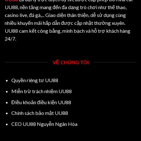
UU88, nền tảng mang đến đa dạng trò chơi như thể thao,
casino live, đá gà,... Giao diện thân thiện, dễ sử dụng cùng
nhiều khuyến mãi hấp dẫn được cập nhật thường xuyên.
UU88 cam kết công bằng, minh bạch và hỗ trợ khách hàng
24/7.
VỀ CHÚNG TÔI
Quyền riêng tư UU88
Miễn trừ trách nhiệm UU88
Điều khoản điều kiện UU88
Chính sách bảo mật UU88
CEO UU88 Nguyễn Ngân Hòa