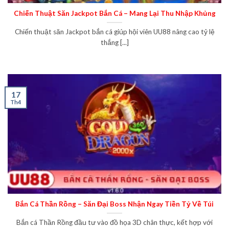
Chiến Thuật Săn Jackpot Bắn Cá – Mang Lại Thu Nhập Khủng
Chiến thuật săn Jackpot bắn cá giúp hội viên UU88 nâng cao tỷ lệ
thắng [...]
17
Th4
Bắn Cá Thần Rồng – Săn Đại Boss Nhận Ngay Tiền Tỷ Về Túi
Bắn cá Thần Rồng đầu tư vào đồ họa 3D chân thực, kết hợp với