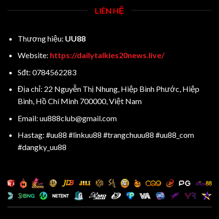
LIÊN HỆ
Thương hiệu:
UU88
Website:
https://dailytalkies20news.live/
Sđt:
0784562283
Địa chỉ:
22 Nguyễn Thị Nhung, Hiệp Bình Phước, Hiệp
Bình, Hồ Chí Minh 700000, Việt Nam
Email:
uu888club@gmail.com
Hastag: #uu88 #linkuu88 #trangchuuu88 #uu88_com
#dangky_uu88