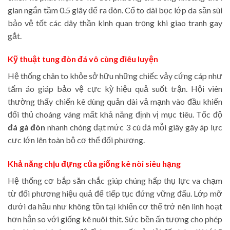
gian ngắn tầm 0.5 giây để ra đòn. Cổ to dài bọc lớp da sần sùi
bảo vệ tốt các dây thần kinh quan trọng khi giao tranh gay
gắt.
Kỹ thuật tung đòn đá vô cùng điêu luyện
Hệ thống chân to khỏe sở hữu những chiếc vảy cứng cáp như
tấm áo giáp bảo vệ cực kỳ hiệu quả suốt trận. Hội viên
thường thấy chiến kê dùng quản dài vả mạnh vào đầu khiến
đối thủ choáng váng mất khả năng định vị mục tiêu. Tốc độ
đá gà đòn
nhanh chóng đạt mức 3 cú đá mỗi giây gây áp lực
cực lớn lên toàn bộ cơ thể đối phương.
Khả năng chịu đựng của giống kê nòi siêu hạng
Hệ thống cơ bắp săn chắc giúp chúng hấp thụ lực va chạm
từ đối phương hiệu quả để tiếp tục đứng vững đấu. Lớp mỡ
dưới da hầu như không tồn tại khiến cơ thể trở nên linh hoạt
hơn hẳn so với giống kê nuôi thịt. Sức bền ấn tượng cho phép