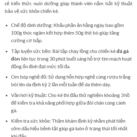
sẻ kiến thức nuôi dưỡng giúp thành viên nắm bắt kỹ thuật
bảo vệ sức khỏe chiến kê.
Chế độ dinh dưỡng: Khẩu phần ăn hằng ngày bao gồm
100g thóc ngâm kết hợp thêm 50g thịt bò giúp tăng
cường cơ bắp.
Tập luyện sức bền: Bài tập chạy lồng cho chiến kê
đá gà
đòn
liên tục trong 30 phút buổi sáng hỗ trợ tim mạch hoạt
động ổn định đạt mức tối đa.
Om bóp nghệ đỏ: Sử dụng hỗn hợp nghệ cùng rượu trắng
bôi lên da định kỳ 2 lần mỗi tuần để da thêm dày.
Vần hơi kỹ thuật: Cho kê thi đấu thử nghiệm khoảng 3 hồ
để kiểm tra khả năng phối hợp giữa đôi chân cùng cánh
gà.
Kiểm tra sức khỏe: Thăm khám định kỳ nhằm phát hiện
sớm dấu hiệu bệnh tật giúp gà luôn ở trạng thái tốt nhất
khi đấu.