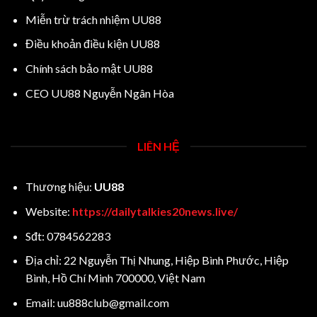
Miễn trừ trách nhiệm UU88
Điều khoản điều kiện UU88
Chính sách bảo mật UU88
CEO UU88 Nguyễn Ngân Hòa
LIÊN HỆ
Thương hiệu:
UU88
Website:
https://dailytalkies20news.live/
Sđt:
0784562283
Địa chỉ:
22 Nguyễn Thị Nhung, Hiệp Bình Phước, Hiệp
Bình, Hồ Chí Minh 700000, Việt Nam
Email:
uu888club@gmail.com