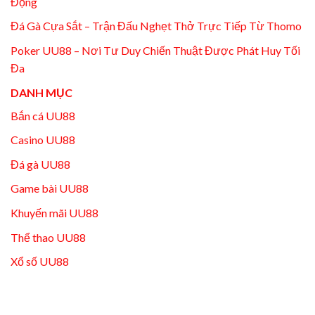
Động
Đá Gà Cựa Sắt – Trận Đấu Nghẹt Thở Trực Tiếp Từ Thomo
Poker UU88 – Nơi Tư Duy Chiến Thuật Được Phát Huy Tối
Đa
DANH MỤC
Bắn cá UU88
Casino UU88
Đá gà UU88
Game bài UU88
Khuyến mãi UU88
Thể thao UU88
Xổ số UU88