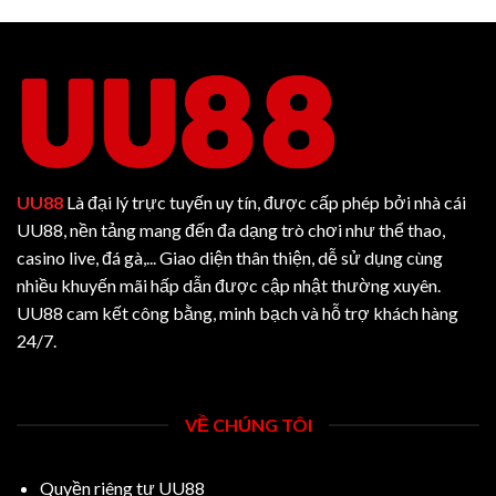
UU88
Là đại lý trực tuyến uy tín, được cấp phép bởi nhà cái
UU88, nền tảng mang đến đa dạng trò chơi như thể thao,
casino live, đá gà,... Giao diện thân thiện, dễ sử dụng cùng
nhiều khuyến mãi hấp dẫn được cập nhật thường xuyên.
UU88 cam kết công bằng, minh bạch và hỗ trợ khách hàng
24/7.
VỀ CHÚNG TÔI
Quyền riêng tư UU88