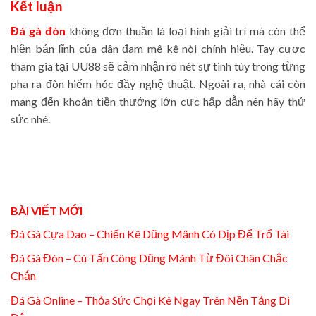
Kết luận
Đá gà đòn
không đơn thuần là loại hình giải trí mà còn thể
hiện bản lĩnh của dân đam mê kê nòi chính hiệu. Tay cược
tham gia tại UU88 sẽ cảm nhận rõ nét sự tinh túy trong từng
pha ra đòn hiểm hóc đầy nghệ thuật. Ngoài ra, nhà cái còn
mang đến khoản tiền thưởng lớn cực hấp dẫn nên hãy thử
sức nhé.
BÀI VIẾT MỚI
Đá Gà Cựa Dao – Chiến Kê Dũng Mãnh Có Dịp Để Trổ Tài
Đá Gà Đòn – Cú Tấn Công Dũng Mãnh Từ Đôi Chân Chắc
Chắn
Đá Gà Online – Thỏa Sức Chọi Kê Ngay Trên Nền Tảng Di