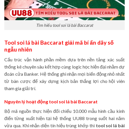
Tìm hiểu tool soi lá bài Baccarat
Tool soi lá bài Baccarat giải mã bí ẩn dãy số
ngẫu nhiên
Cấu trúc vận hành phần mềm dựa trên nền tảng xác suất
thống kê chuyên sâu kết hợp cùng logic học hiện đại nhằm dự
đoán cửa Banker. Hệ thống ghi nhận mọi biến động nhỏ nhất
từ bàn cược để xây dựng kịch bản thắng lợi cho hội viên
tham gia giải trí.
Nguyên lý hoạt động tool soi lá bài Baccarat
Bộ mã nguồn thực hiện đối chiếu 10.000 mẫu hình cầu kinh
điển từng xuất hiện tại hệ thống UU88 trong suốt hai năm
vừa qua. Khi nhận diện tín hiệu trùng khớp thì
tool soi lá bài