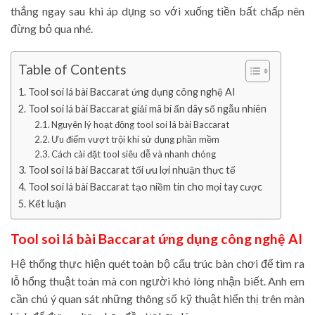
thắng ngay sau khi áp dụng so với xuống tiền bất chấp nên
đừng bỏ qua nhé.
Table of Contents
Tool soi lá bài Baccarat ứng dụng công nghệ AI
Tool soi lá bài Baccarat giải mã bí ẩn dãy số ngẫu nhiên
Nguyên lý hoạt động tool soi lá bài Baccarat
Ưu điểm vượt trội khi sử dụng phần mềm
Cách cài đặt tool siêu dễ và nhanh chóng
Tool soi lá bài Baccarat tối ưu lợi nhuận thực tế
Tool soi lá bài Baccarat tạo niềm tin cho mọi tay cược
Kết luận
Tool soi lá bài Baccarat ứng dụng công nghệ AI
Hệ thống thực hiện quét toàn bộ cấu trúc bàn chơi để tìm ra
lỗ hổng thuật toán mà con người khó lòng nhận biết. Anh em
cần chú ý quan sát những thông số kỹ thuật hiển thị trên màn