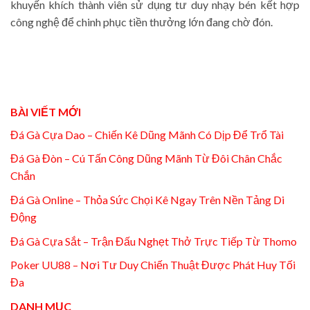
khuyến khích thành viên sử dụng tư duy nhạy bén kết hợp
công nghệ để chinh phục tiền thưởng lớn đang chờ đón.
BÀI VIẾT MỚI
Đá Gà Cựa Dao – Chiến Kê Dũng Mãnh Có Dịp Để Trổ Tài
Đá Gà Đòn – Cú Tấn Công Dũng Mãnh Từ Đôi Chân Chắc
Chắn
Đá Gà Online – Thỏa Sức Chọi Kê Ngay Trên Nền Tảng Di
Động
Đá Gà Cựa Sắt – Trận Đấu Nghẹt Thở Trực Tiếp Từ Thomo
Poker UU88 – Nơi Tư Duy Chiến Thuật Được Phát Huy Tối
Đa
DANH MỤC